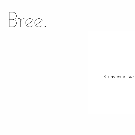
Bienvenue sur