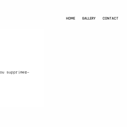
HOME
GALLERY
CONTACT
ou supprimez-