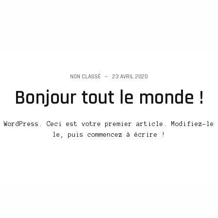
NON CLASSÉ
23 AVRIL 2020
Bonjour tout le monde !
 WordPress. Ceci est votre premier article. Modifiez-le 
le, puis commencez à écrire !